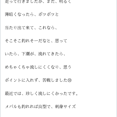
走って行きましたが、まだ、明るく
薄暗くなったら、ポツポツと
当たり出て来て、これなら、
そこそこ釣れそーだなと、思って
いたら、下潮が、流れてきたら、
めちゃくちゃ流しにくくなり、思う
ポイントに入れず、苦戦しました😢
最近では、珍しく流しにくかったです。
メバルも釣れれば良型で、刺身サイズ