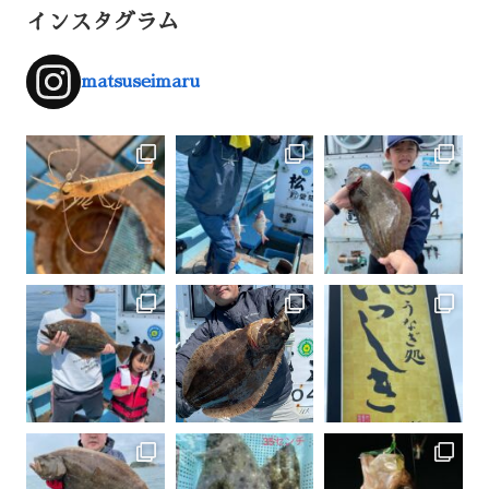
インスタグラム
matsuseimaru