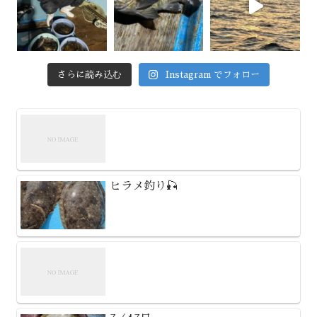
さらに読み込む
Instagram でフォロー
ヒラメ釣り🎣