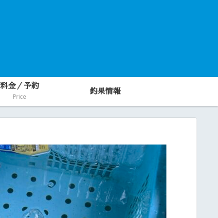
料金／予約
釣果情報
Price