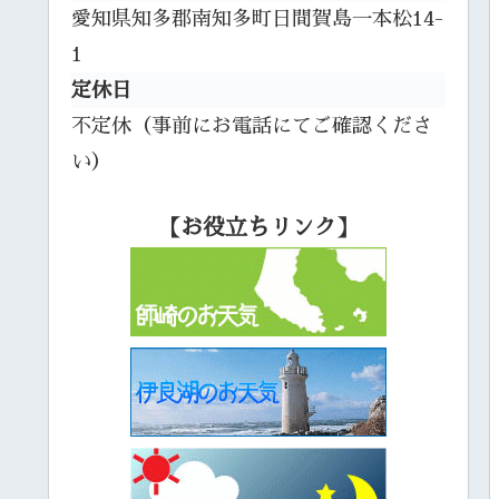
愛知県知多郡南知多町日間賀島一本松14-
1
定休日
不定休（事前にお電話にてご確認くださ
い）
【お役立ちリンク】