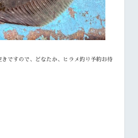
空きですので、どなたか、ヒラメ釣り予約お待