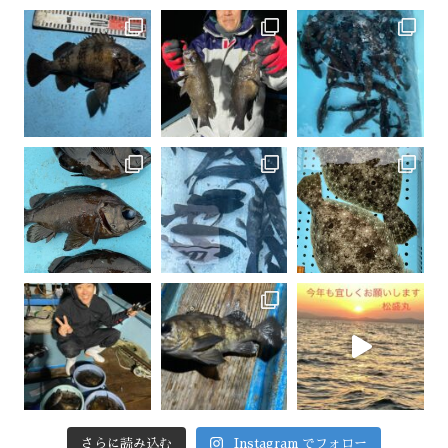
さらに読み込む
Instagram でフォロー