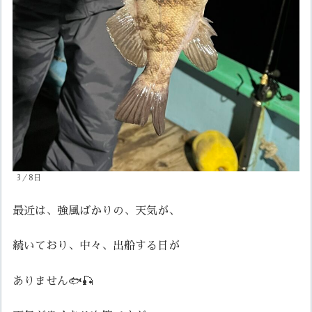
3／8日
最近は、強風ばかりの、天気が、
続いており、中々、出船する日が
ありません🐟🎣