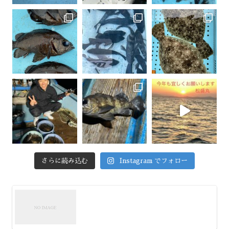
さらに読み込む
Instagram でフォロー