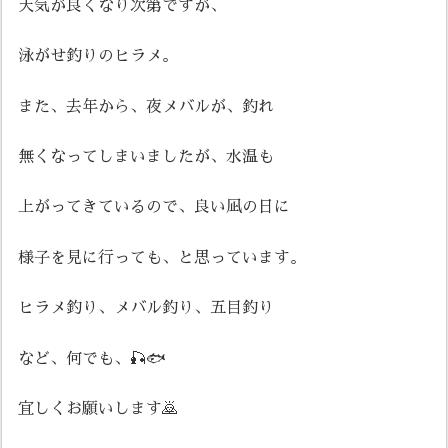
天気が良くなり次第ですが、
泳がせ釣りのヒラメ。
また、去年から、夜メバルが、釣れ
無くなってしまいましたが、水温も
上がってきているので、良い凪の日に
様子を見に行っても、と思っています。
ヒラメ釣り、メバル釣り、五目釣り
など、何でも、🎣🐟
宜しくお願いします🙇