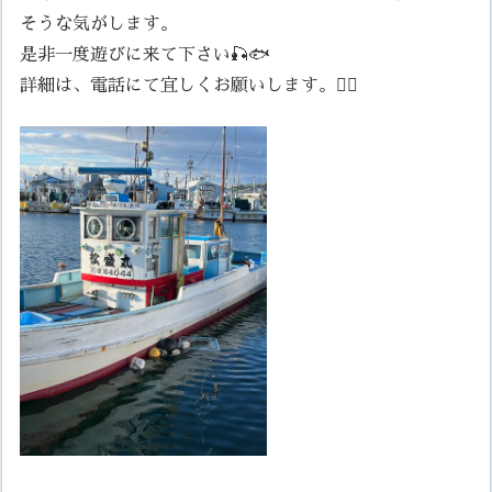
そうな気がします。
是非一度遊びに来て下さい🎣🐟
詳細は、電話にて宜しくお願いします。🙇‍♀️