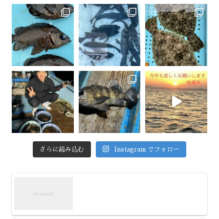
さらに読み込む
Instagram でフォロー