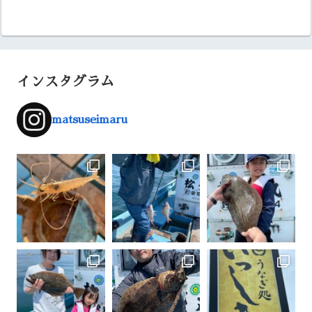
インスタグラム
matsuseimaru